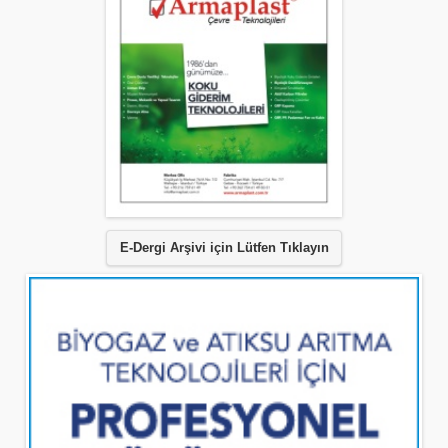
E-Dergi Arşivi için Lütfen Tıklayın