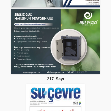
217. Sayı