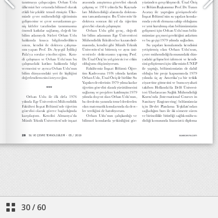
30
/
60